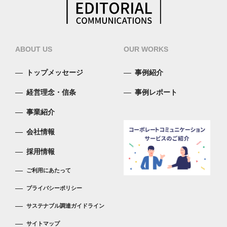
ABOUT US
OUR WORKS
トップメッセージ
事例紹介
経営理念・信条
事例レポート
事業紹介
会社情報
採用情報
ご利用にあたって
プライバシーポリシー
サステナブル調達ガイドライン
サイトマップ