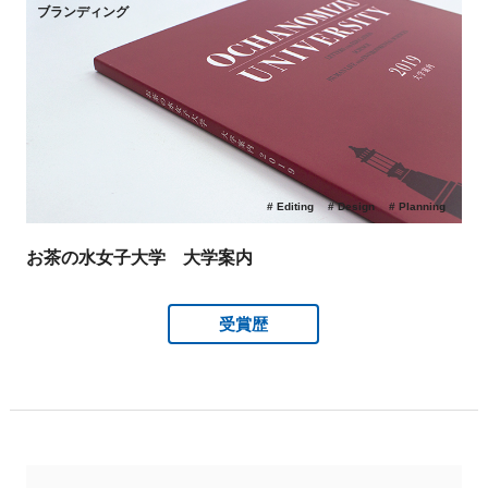
ブランディング
Editing
Design
Planning
お茶の水女子大学 大学案内
受賞歴