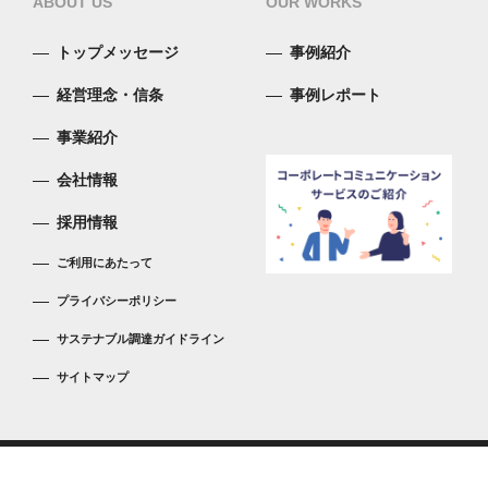
ABOUT US
OUR WORKS
トップメッセージ
事例紹介
経営理念・信条
事例レポート
事業紹介
会社情報
採用情報
ご利用にあたって
プライバシーポリシー
サステナブル調達ガイドライン
サイトマップ
Copyright © 1998-2026 TOPPAN Editorial Communications Inc.