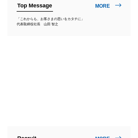
Top Message
MORE
「これからも、お客さまの思いをカタチに」
代表取締役社長 山田 智之