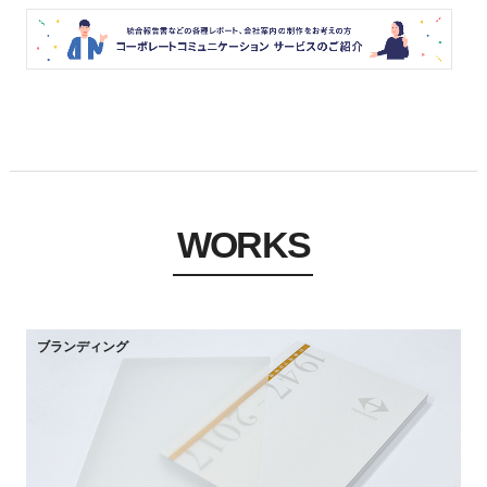
WORKS
ブランディング